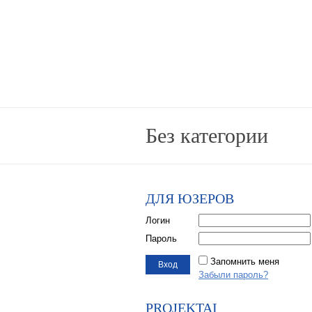
Без категории
ДЛЯ ЮЗЕРОВ
Логин
Пароль
Запомнить меня
Забыли пароль?
PROJEKTAI