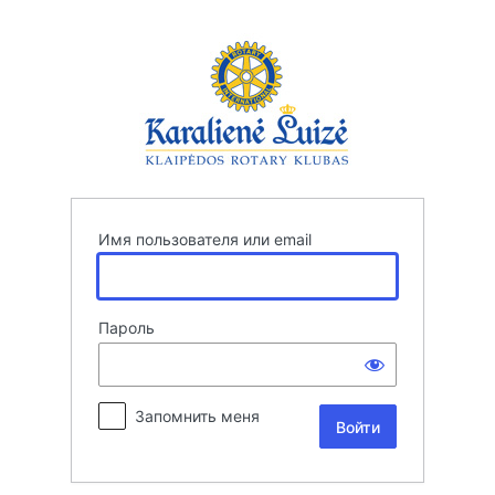
Войти
Имя пользователя или email
Пароль
Запомнить меня